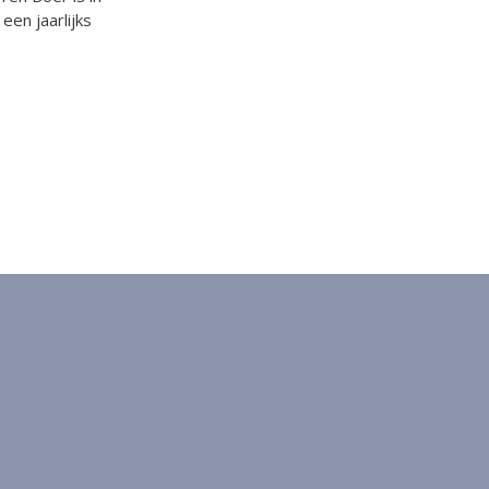
en jaarlijks