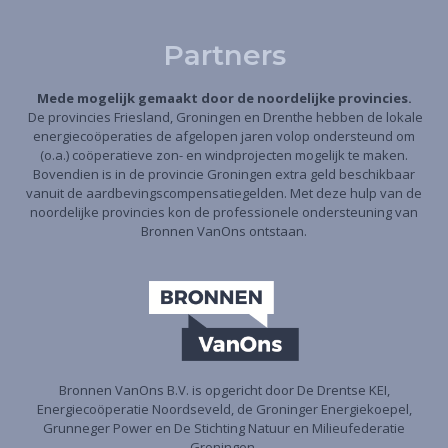
Partners
Mede mogelijk gemaakt door de noordelijke provincies.
De provincies Friesland, Groningen en Drenthe hebben de lokale
energiecoöperaties de afgelopen jaren volop ondersteund om
(o.a.) coöperatieve zon- en windprojecten mogelijk te maken.
Bovendien is in de provincie Groningen extra geld beschikbaar
vanuit de aardbevingscompensatiegelden. Met deze hulp van de
noordelijke provincies kon de professionele ondersteuning van
Bronnen VanOns ontstaan.
Bronnen VanOns B.V. is opgericht door De Drentse KEI,
Energiecoöperatie Noordseveld, de Groninger Energiekoepel,
Grunneger Power en De Stichting Natuur en Milieufederatie
Groningen.